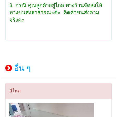
3. กรณี คุณลูกค้าอยู่ไกล ทางร้านจัดส่งให้
ทางขนส่งสาธารณะค่ะ คิดค่าขนส่งตาม
จริงคะ
อื่น ๆ
สีไหม