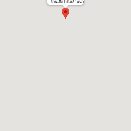
ร้านเสื้อโปโลล้านนา