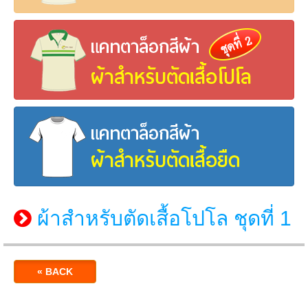
ผ้าสำหรับตัดเสื้อโปโล ชุดที่ 1
« BACK