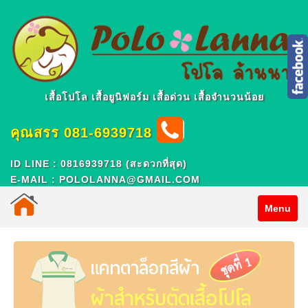
เสื้อโปโล เสื้อยูนิฟอร์ม เสื้อด่วน เสื้อจำนวนน้อย
คุณสรร 081-6939718
ID LINE : 0816939718 (สะดวกที่สุด)
E-MAIL : POLOLANNA@GMAIL.COM
Menu